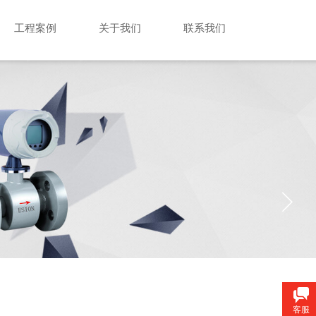
工程案例
关于我们
联系我们
客服