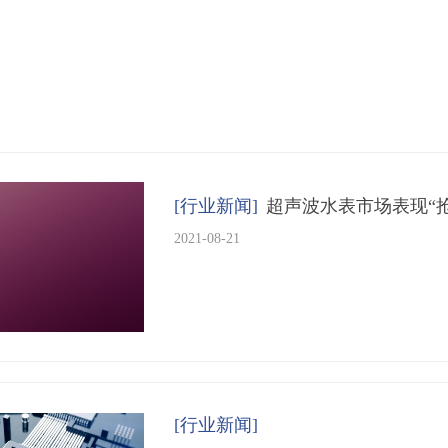
[行业新闻]
超声波水表市场表现“抢
2021-08-21
按钮文本
[行业新闻]