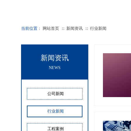
当前位置：
网站首页
新闻资讯
行业新闻
∷
∷
新闻资讯
NEWS
公司新闻
行业新闻
工程案例