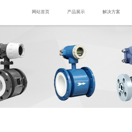
网站首页
产品展示
解决方案