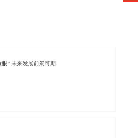
眼” 未来发展前景可期